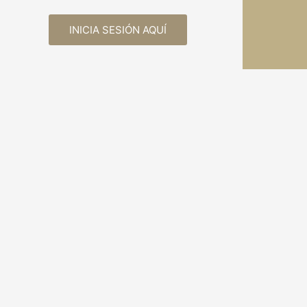
INICIA SESIÓN AQUÍ