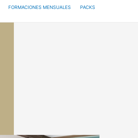
FORMACIONES MENSUALES
PACKS