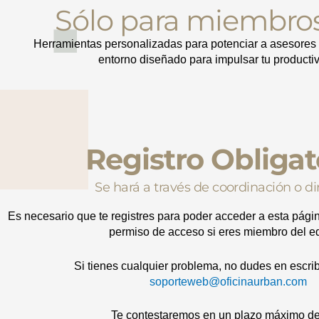
Sólo para miembros
Herramientas personalizadas para potenciar a asesores 
entorno diseñado para impulsar tu productiv
Registro Obligat
Se hará a través de coordinación o di
Es necesario que te registres para poder acceder a esta pági
permiso de acceso si eres miembro del e
Si tienes cualquier problema, no dudes en escrib
soporteweb@oficinaurban.com
Te contestaremos en un plazo máximo de