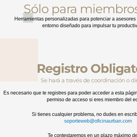
Sólo para miembros
Herramientas personalizadas para potenciar a asesores 
entorno diseñado para impulsar tu productiv
Registro Obligat
Se hará a través de coordinación o di
Es necesario que te registres para poder acceder a esta pági
permiso de acceso si eres miembro del e
Si tienes cualquier problema, no dudes en escrib
soporteweb@oficinaurban.com
Te contestaremos en un plazo máximo de