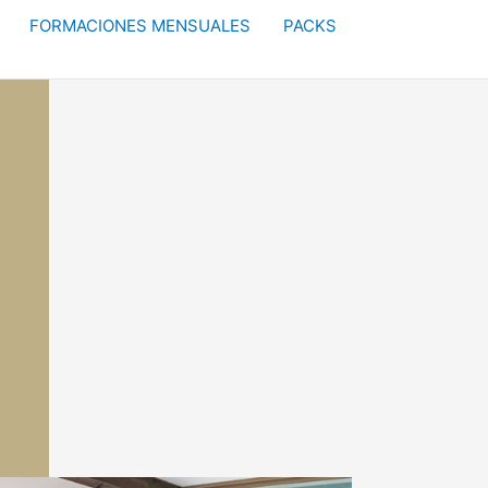
FORMACIONES MENSUALES
PACKS