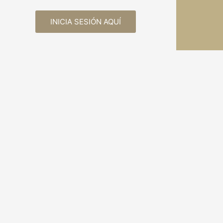
INICIA SESIÓN AQUÍ