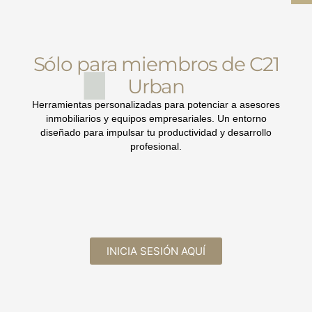
Sólo para miembros de C21
Urban
Herramientas personalizadas para potenciar a asesores
inmobiliarios y equipos empresariales. Un entorno
diseñado para impulsar tu productividad y desarrollo
profesional.
INICIA SESIÓN AQUÍ